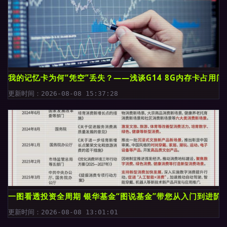
我的记忆卡为何“凭空”丢失？——浅谈G14 8G内存卡占用
更新时间：2026-08-08 15:37:28
一图看透投资全周期 银华基金“图说基金”带您从入门到进阶
更新时间：2026-08-08 13:01:01