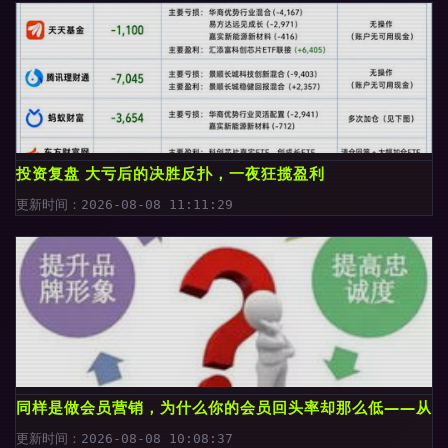
投资复盘 大亏后的决胜反扑，一夜狂揽盈利
更新时间：2026-08-08 11:11:29
同样是做会员营销，为什么你的会员回头率却那么低——从自
更新时间：2026-08-08 10:08:37