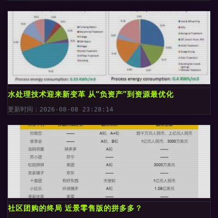
水处理技术迎来新变革 从“负资产”到资源最优化
更新时间：2026-08-08 23:28:14
社区团购的终局 近景零售版的拼多多？