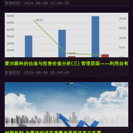
更新时间：2026-08-08 22:04:35
爱尔眼科的估值与投资价值分析(三) 管理层面——利用自有
更新时间：2026-08-08 05:44:49
创新机制,为重庆经济高质量发展提供有力支撑