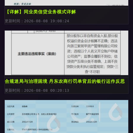
【详解】同业类信贷业务模式详解
更新时间：2026-08-08 19:08:24
合规迷局与治理困境 丹东农商行罚单背后的银行运作反思
更新时间：2026-08-08 00:20:13