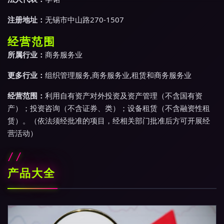
注册地址：
无锡市中山路270-1507
经营范围
所属行业：
商务服务业
更多行业：
组织管理服务,商务服务业,租赁和商务服务业
经营范围：
利用自有资产对外投资及资产管理（不含国有资
产）；投资咨询（不含证券、类）；设备租赁（不含融资性租
赁）。（依法须经批准的项目，经相关部门批准后方可开展经
营活动）
产品大全