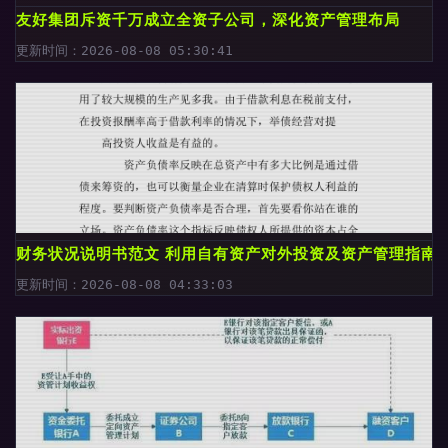
友好集团斥资千万成立全资子公司，深化资产管理布局
更新时间：2026-08-08 05:30:41
财务状况说明书范文 利用自有资产对外投资及资产管理指南
更新时间：2026-08-08 04:33:03