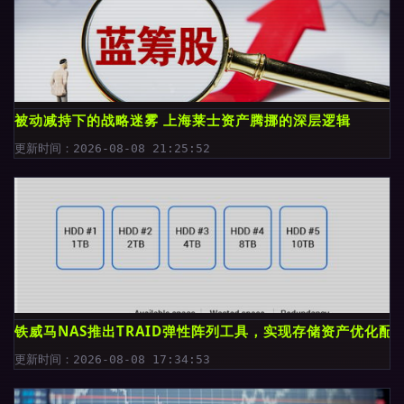
被动减持下的战略迷雾 上海莱士资产腾挪的深层逻辑
更新时间：2026-08-08 21:25:52
铁威马NAS推出TRAID弹性阵列工具，实现存储资产优化配
更新时间：2026-08-08 17:34:53