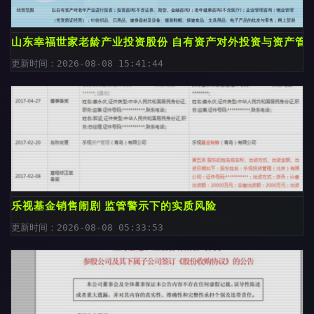
山东幸福世家老龄产业投资股份 自有资产对外投资与资产管
更新时间：2026-08-08 15:41:44
乐视基金销售闹剧 监管警示下的实质风险
更新时间：2026-08-08 05:33:53