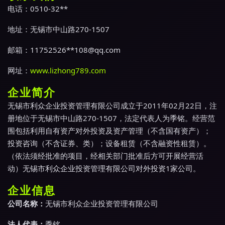
电话：0510-32**
地址：无锡市中山路270-1507
邮箱：11752526**
108@qq.com
网址：
www.lizhong789.com
企业简介
无锡市利众企业投资管理有限公司成立于2011年02月22日，注
册地位于无锡市中山路270-1507，法定代表人为季铭。经营范
围包括利用自有资产对外投资及资产管理（不含国有资产）；
投资咨询（不含证券、类）；设备租赁（不含融资性租赁）。
（依法须经批准的项目，经相关部门批准后方可开展经营活
动）无锡市利众企业投资管理有限公司对外投资1家公司。
企业信息
公司名称：
无锡市利众企业投资管理有限公司
法人代表：
季铭